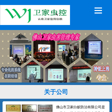
关于公司
佛山市卫家白蚁防治有限公司是